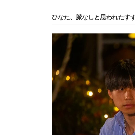
ひなた、脈なしと思われたす