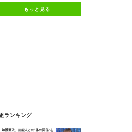
もっと見る
組ランキング
加護亜依、芸能人との“体の関係”を