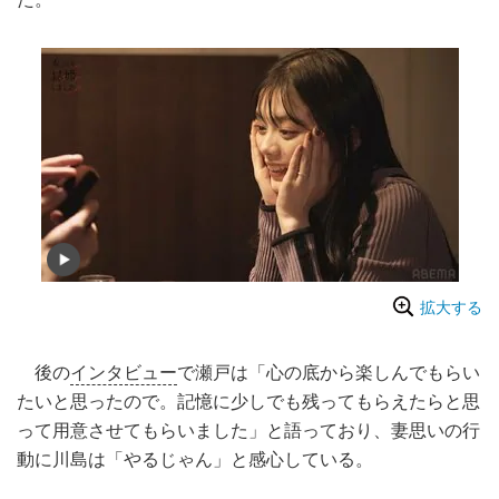
拡大する
後の
インタビュー
で瀬戸は「心の底から楽しんでもらい
たいと思ったので。記憶に少しでも残ってもらえたらと思
って用意させてもらいました」と語っており、妻思いの行
動に川島は「やるじゃん」と感心している。