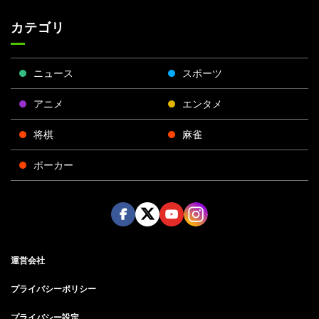
カテゴリ
ニュース
スポーツ
アニメ
エンタメ
将棋
麻雀
ポーカー
Face
Twitt
Yout
Insta
運営会社
boo
er
ube
gra
k
m
プライバシーポリシー
プライバシー設定