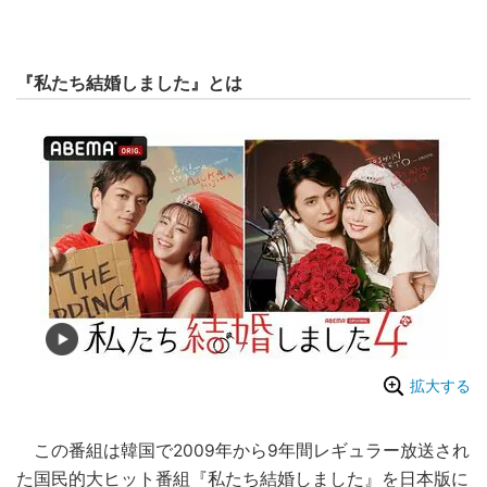
『私たち結婚しました』とは
拡大する
この番組は韓国で2009年から9年間レギュラー放送され
た国民的大ヒット番組『私たち結婚しました』を日本版に