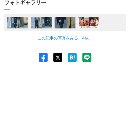
フォトギャラリー
この記事の写真をみる（4枚）
Twit
ter