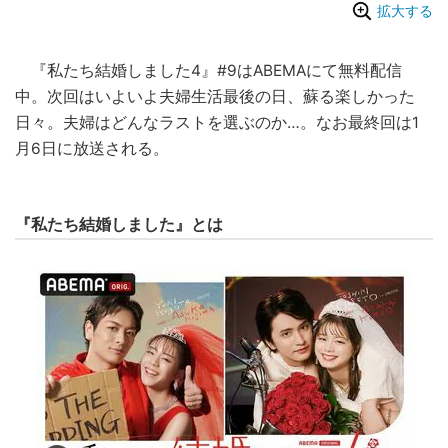
拡大する
『私たち結婚しました4』#9はABEMAにて無料配信
中。次回はいよいよ夫婦生活最後の日、蘇る楽しかった
日々。夫婦はどんなラストを選ぶのか…。なお最終回は1
月6日に放送される。
『私たち結婚しました』とは