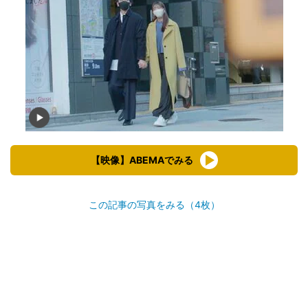
【映像】ABEMAでみる
この記事の写真をみる（4枚）