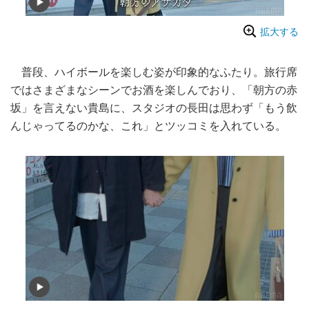
拡大する
普段、ハイボールを楽しむ姿が印象的なふたり。旅行席
ではさまざまなシーンでお酒を楽しんでおり、「朝方の赤
坂」を言えない貴島に、スタジオの長田は思わず「もう飲
んじゃってるのかな、これ」とツッコミを入れている。