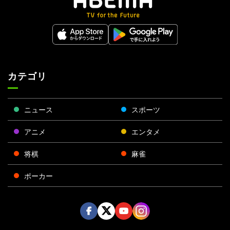
カテゴリ
ニュース
スポーツ
アニメ
エンタメ
将棋
麻雀
ポーカー
Face
Twitt
Yout
Insta