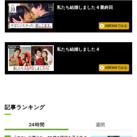
私たち結婚しました 4 最終回
ABEMAでみる
私たち結婚しました 4
ABEMAでみる
記事ランキング
24時間
週間