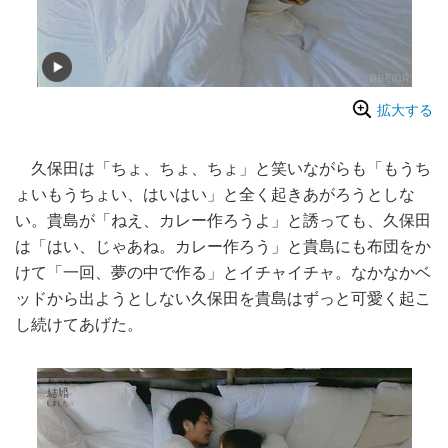
拡大する
久保田は「ちょ、ちょ、ちょ」と笑いながらも「もうち
ょいもうちょい、はいはい」と全く起きあがろうとしな
い。貴島が「ねえ、カレー作ろうよ」と誘っても、久保田
は「はい、じゃあね。カレー作ろう」と貴島にも布団をか
けて「一回、夢の中で作る」とイチャイチャ。なかなかベ
ッドから出ようとしない久保田を貴島はずっと可愛く起こ
し続けてあげた。