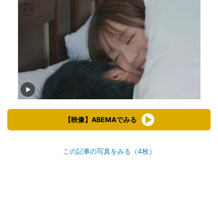
【映像】ABEMAでみる
この記事の写真をみる（4枚）