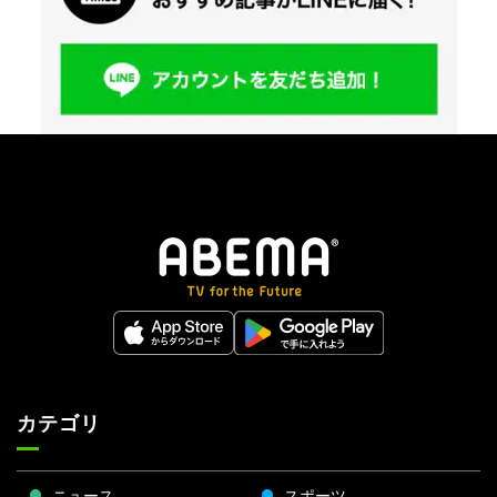
カテゴリ
ニュース
スポーツ