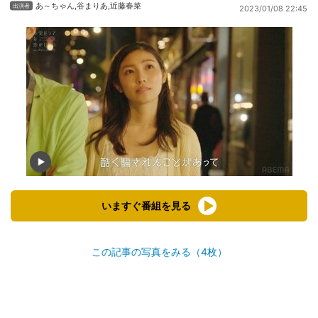
あ～ちゃん
,
谷まりあ
,
近藤春菜
2023/01/08 22:45
いますぐ番組を見る
この記事の写真をみる（4枚）