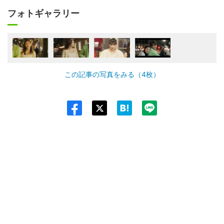
フォトギャラリー
この記事の写真をみる（4枚）
Twit
ter