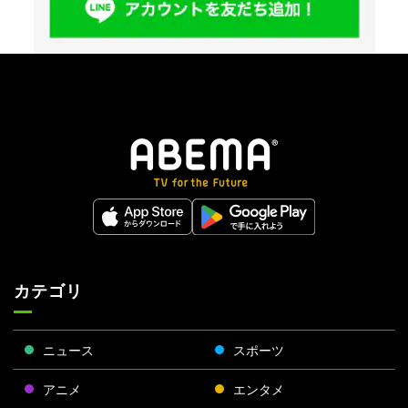
カテゴリ
ニュース
スポーツ
アニメ
エンタメ