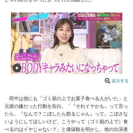
拡大する
田中は他にも「ゴミ箱の上でお菓子食べる人がいた」と
元彼の嫌だった行動を告白。「『それイヤかも』って言っ
たら、『なんで？こぼしたら怒るじゃん』って。こぼさな
いようにしてほしいけど、こうやって（ゴミ箱の上で）食
べるのはイヤじゃない？」と価値観を明かし、他の出演者