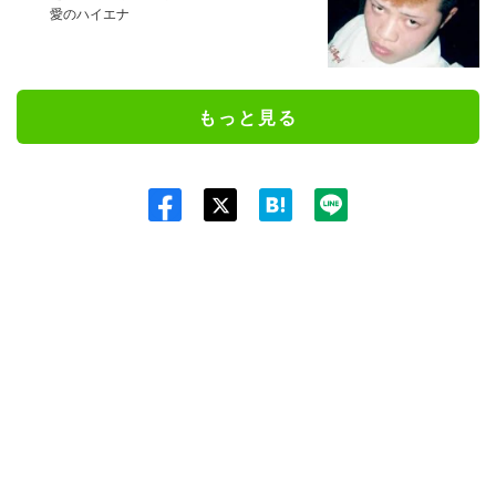
愛のハイエナ
もっと見る
Twit
ter