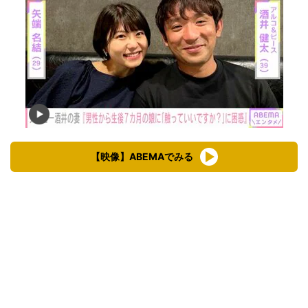
【映像】ABEMAでみる