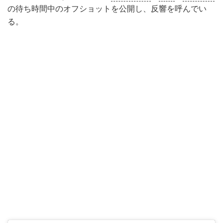
の待ち時間中のオフショットを公開し、反響を呼んでい
る。