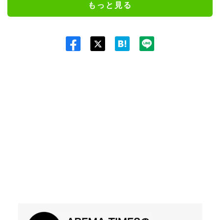
もっと見る
Twit
ter