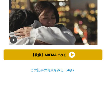
【映像】ABEMAでみる
この記事の写真をみる（4枚）