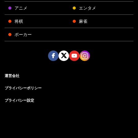
アニメ
エンタメ
将棋
麻雀
ポーカー
Face
Twitt
Yout
Insta
運営会社
boo
er
ube
gra
k
m
プライバシーポリシー
プライバシー設定
お問い合わせ