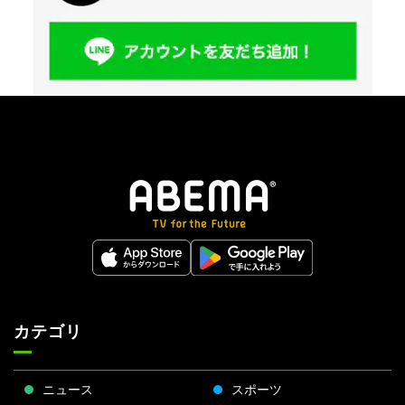
カテゴリ
ニュース
スポーツ