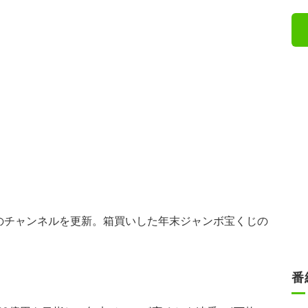
のチャンネルを更新。箱買いした年末ジャンボ宝くじの
番