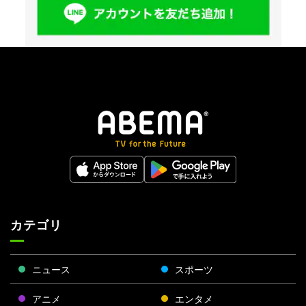
カテゴリ
ニュース
スポーツ
アニメ
エンタメ