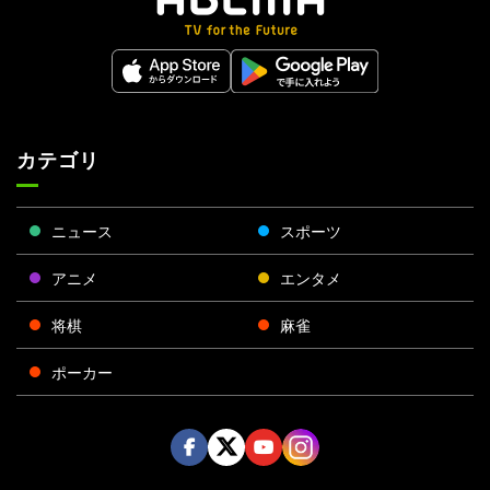
カテゴリ
ニュース
スポーツ
アニメ
エンタメ
将棋
麻雀
ポーカー
Face
Twitt
Yout
Insta