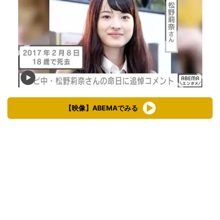
【映像】ABEMAでみる