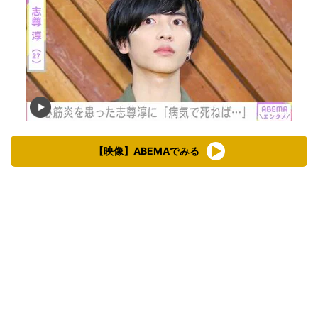
【映像】ABEMAでみる