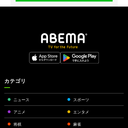
カテゴリ
ニュース
スポーツ
アニメ
エンタメ
将棋
麻雀