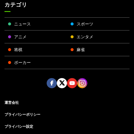
カテゴリ
ニュース
スポーツ
アニメ
エンタメ
将棋
麻雀
ポーカー
Face
Twitt
Yout
Insta
運営会社
boo
er
ube
gra
k
m
プライバシーポリシー
プライバシー設定