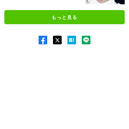
もっと見る
Twit
ter