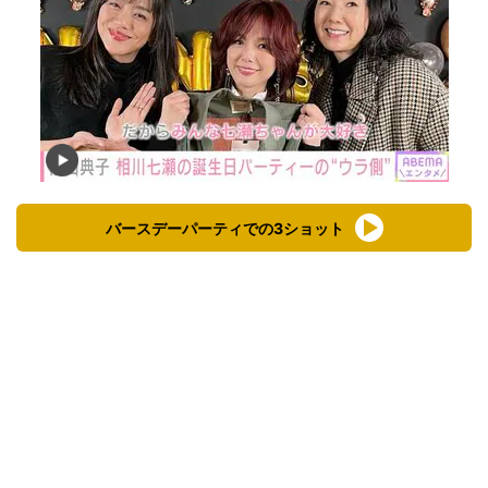
バースデーパーティでの3ショット