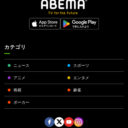
カテゴリ
ニュース
スポーツ
アニメ
エンタメ
将棋
麻雀
ポーカー