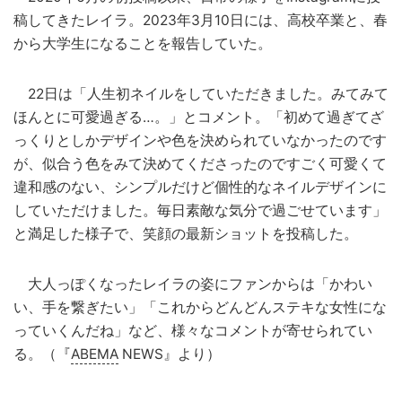
稿してきたレイラ。2023年3月10日には、高校卒業と、春
から大学生になることを報告していた。
22日は「人生初ネイルをしていただきました。みてみて
ほんとに可愛過ぎる…。」とコメント。「初めて過ぎてざ
っくりとしかデザインや色を決められていなかったのです
が、似合う色をみて決めてくださったのですごく可愛くて
違和感のない、シンプルだけど個性的なネイルデザインに
していただけました。毎日素敵な気分で過ごせています」
と満足した様子で、笑顔の最新ショットを投稿した。
大人っぽくなったレイラの姿にファンからは「かわい
い、手を繋ぎたい」「これからどんどんステキな女性にな
っていくんだね」など、様々なコメントが寄せられてい
る。（『
ABEMA
NEWS』より）