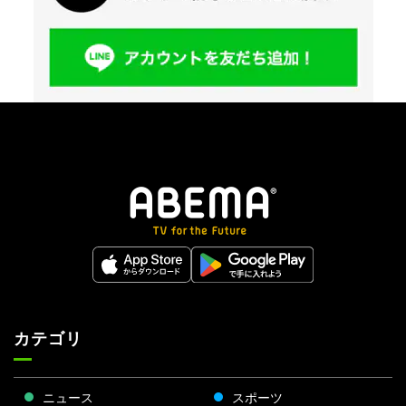
カテゴリ
ニュース
スポーツ