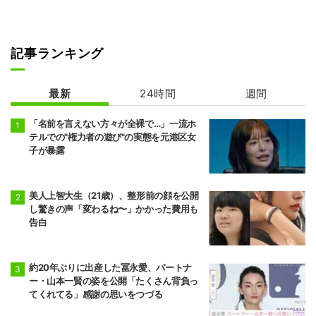
記事ランキング
最新
24時間
週間
「名前を言えない方々が全裸で…」一流ホ
テルでの"権力者の遊び"の実態を元港区女
子が暴露
美人上智大生（21歳）、整形前の顔を公開
し驚きの声「変わるね〜」かかった費用も
告白
約20年ぶりに出産した冨永愛、パートナ
ー・山本一賢の姿を公開「たくさん背負っ
てくれてる」感謝の思いをつづる