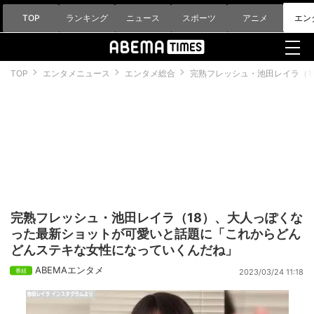
TOP
ランキング
ニュース
スポーツ
アニメ
エン
TOP
エンタメニュース
エンタメ総合
完熟フレッシュ・池田レイラ（
完熟フレッシュ・池田レイラ（18）、大人っぽくな
った最新ショットが可愛いと話題に「これからどん
どんステキな女性になっていくんだね」
ABEMAエンタメ
2023/03/24 11:18