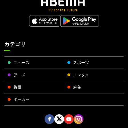
カテゴリ
ニュース
スポーツ
アニメ
エンタメ
将棋
麻雀
ポーカー