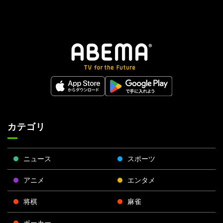
カテゴリ
ニュース
スポーツ
アニメ
エンタメ
将棋
麻雀
ポーカー