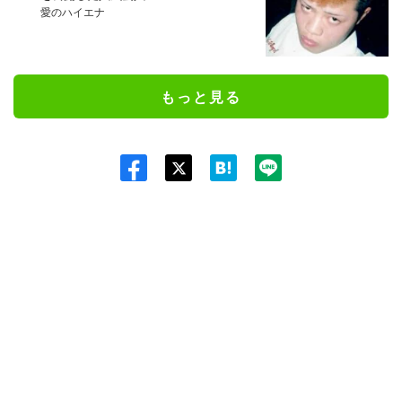
愛のハイエナ
もっと見る
Twit
ter