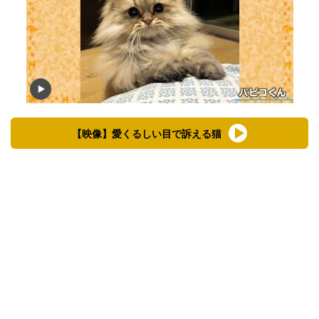
【映像】愛くるしい目で訴える猫