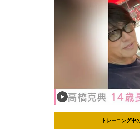
トレーニング中