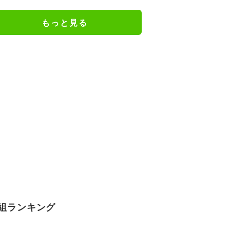
り
もっと見る
組ランキング