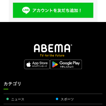
カテゴリ
ニュース
スポーツ