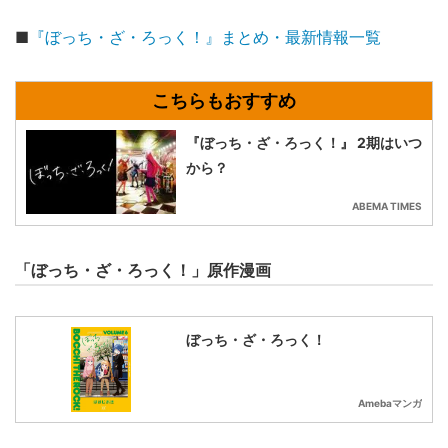
■
『ぼっち・ざ・ろっく！』まとめ・最新情報一覧
『ぼっち・ざ・ろっく！』 2期はいつ
から？
ABEMA TIMES
「ぼっち・ざ・ろっく！」原作漫画
ぼっち・ざ・ろっく！
Amebaマンガ