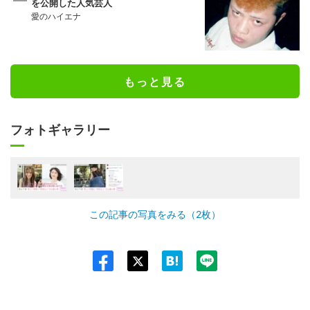
を公開した人気芸人
愛のハイエナ
もっと見る
フォトギャラリー
この記事の写真をみる（2枚）
Twit
ter