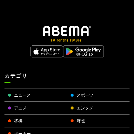
カテゴリ
ニュース
スポーツ
アニメ
エンタメ
将棋
麻雀
ポーカー