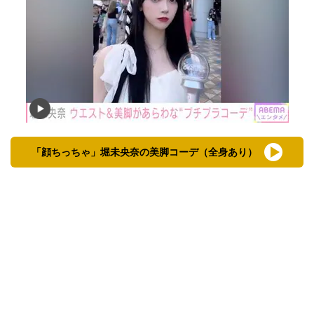
「顔ちっちゃ」堀未央奈の美脚コーデ（全身あり）