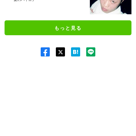
もっと見る
Twit
ter