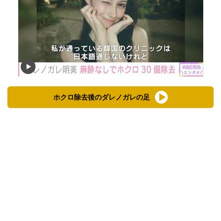
ホクロ除去後のダレノガレの足