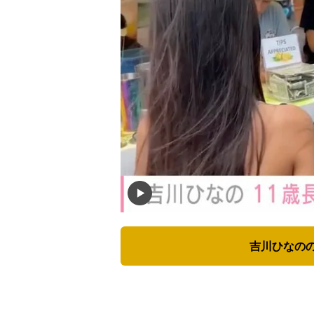
吉川ひなのの