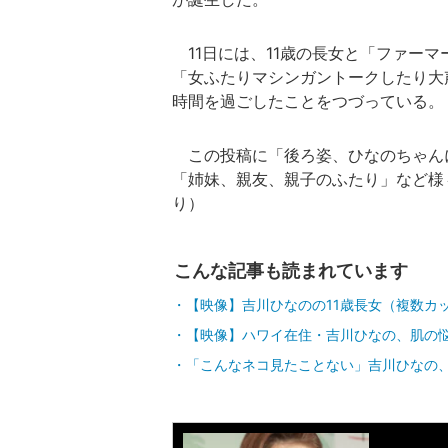
11日には、11歳の長女と「ファー
「女ふたりマシンガントークしたり大
時間を過ごしたことをつづっている。
この投稿に「後ろ姿、ひなのちゃん
「姉妹、親友、親子のふたり」など様
り）
こんな記事も読まれています
【映像】吉川ひなのの11歳長女（複数カ
【映像】ハワイ在住・吉川ひなの、肌の
「こんなネコ見たことない」吉川ひなの