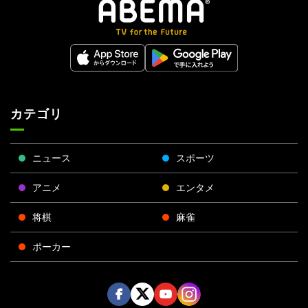
カテゴリ
ニュース
スポーツ
アニメ
エンタメ
将棋
麻雀
ポーカー