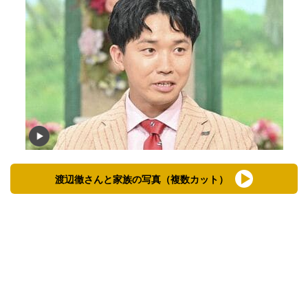
渡辺徹さんと家族の写真（複数カット）