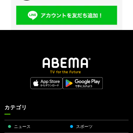
カテゴリ
ニュース
スポーツ