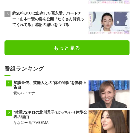
約20年ぶりに出産した冨永愛、パートナ
ー・山本一賢の姿を公開「たくさん背負っ
てくれてる」感謝の思いをつづる
もっと見る
番組ランキング
加護亜依、芸能人との“体の関係”を赤裸々
告白
愛のハイエナ
“体重72キロの北川景子”ぽっちゃり体型公
表の理由
ななにー 地下ABEMA