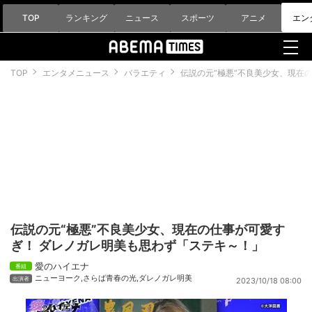
TOP
ランキング
ニュース
スポーツ
アニメ
エン
TOP
エンタメニュース
バラエティ
伝説の元“極悪”不良美少女、現在
伝説の元“極悪”不良美少女、現在の仕事が可愛す
ぎ！ ダレノガレ明美も思わず「ステキ～！」
愛のハイエナ
ニューヨーク
,
さらば青春の光
,
ダレノガレ明美
2023/10/18 08:00