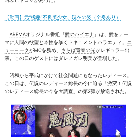
叫ぶヒトコマがあった。
【動画】元“極悪”不良美少女、現在の姿（全身あり）
ABEMA
オリジナル番組『
愛のハイエナ
』は、愛をテー
マに人間の欲望と本性を暴くドキュメントバラエティ。
ニ
ューヨーク
がMCを務め、
さらば青春の光
がレギュラー出
演。この日のゲストにはダレノガレ明美が登場した。
昭和から平成にかけて社会問題にもなったレディース。
この日は、伝説のレディース総長の今に迫る「激変！伝説
のレディース総長の今を大調査」の第2弾が放送された。