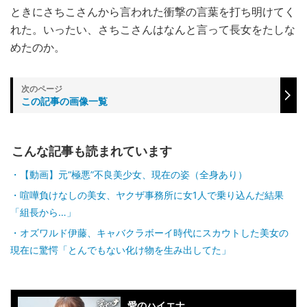
ときにさちこさんから言われた衝撃の言葉を打ち明けてく
れた。いったい、さちこさんはなんと言って長女をたしな
めたのか。
この記事の画像一覧
こんな記事も読まれています
【動画】元“極悪”不良美少女、現在の姿（全身あり）
喧嘩負けなしの美女、ヤクザ事務所に女1人で乗り込んだ結果
「組長から…」
オズワルド伊藤、キャバクラボーイ時代にスカウトした美女の
現在に驚愕「とんでもない化け物を生み出してた」
愛のハイエナ