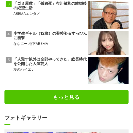
「ゴミ屋敷」「孤独死」布川敏和の離婚後
の絶望生活
ABEMAエンタメ
小学生ギャル（12歳）の登校姿＆すっぴん
に衝撃
ななにー 地下ABEMA
「人殺す以外は全部やってきた」総長時代
を公開した人気芸人
愛のハイエナ
もっと見る
フォトギャラリー