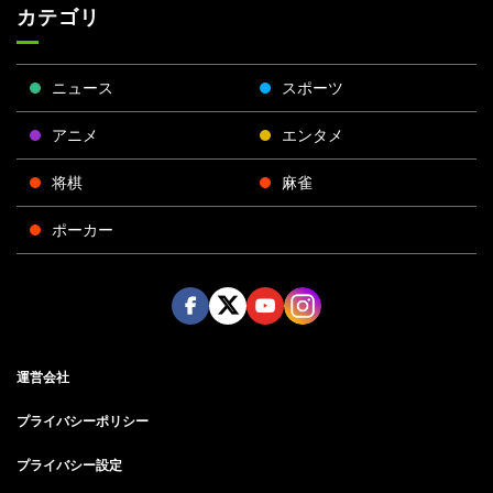
カテゴリ
ニュース
スポーツ
アニメ
エンタメ
将棋
麻雀
ポーカー
Face
Twitt
Yout
Insta
運営会社
boo
er
ube
gra
k
m
プライバシーポリシー
プライバシー設定