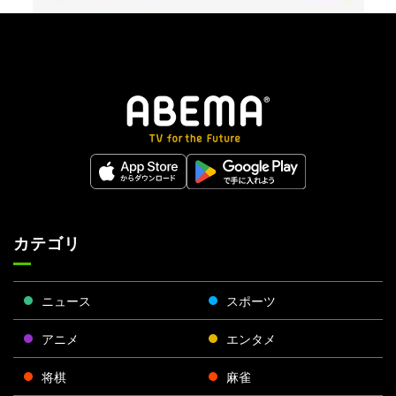
カテゴリ
ニュース
スポーツ
アニメ
エンタメ
将棋
麻雀