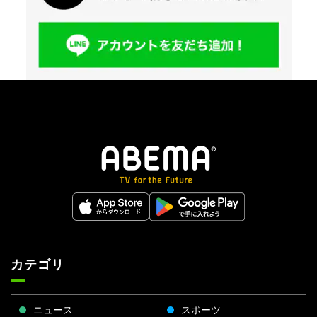
カテゴリ
ニュース
スポーツ