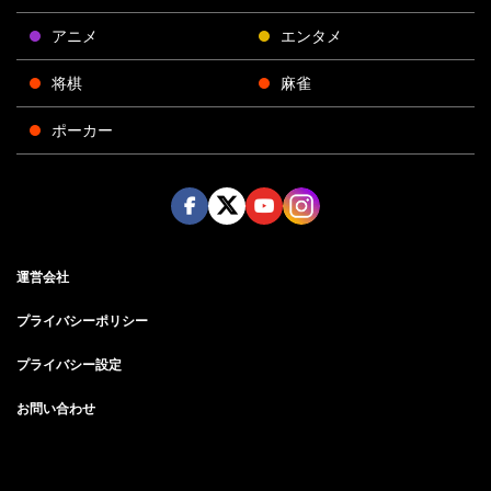
アニメ
エンタメ
将棋
麻雀
ポーカー
Face
Twitt
Yout
Insta
運営会社
boo
er
ube
gra
k
m
プライバシーポリシー
プライバシー設定
お問い合わせ