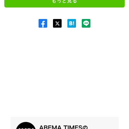
もっと見る
Twit
ter