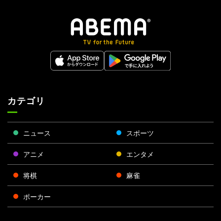
カテゴリ
ニュース
スポーツ
アニメ
エンタメ
将棋
麻雀
ポーカー