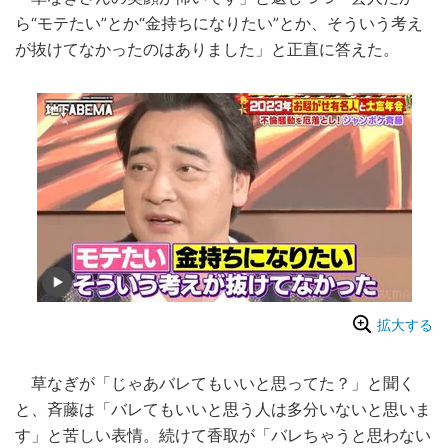
ら“モテたい”とか“金持ちになりたい”とか、そういう考え
が抜けてなかったのはありました」と正直に答えた。
拡大する
草なぎが「じゃあバレてもいいと思ってた？」と聞く
と、斉藤は「バレてもいいと思う人は多分いないと思いま
す」と苦しい表情。続けて香取が「バレちゃうと思わない