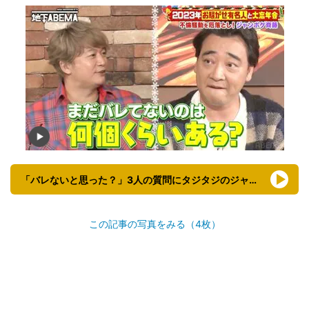
「バレないと思った？」3人の質問にタジタジのジャンポケ斉藤
この記事の写真をみる（4枚）