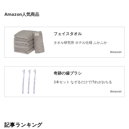
Amazon人気商品
フェイスタオル
タオル研究所 ホテル仕様 ふかふか
Amazon
奇跡の歯ブラシ
3本セット なぞるだけで汚れがおちる
Amazon
記事ランキング