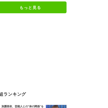
もっと見る
組ランキング
加護亜依、芸能人との“体の関係”を