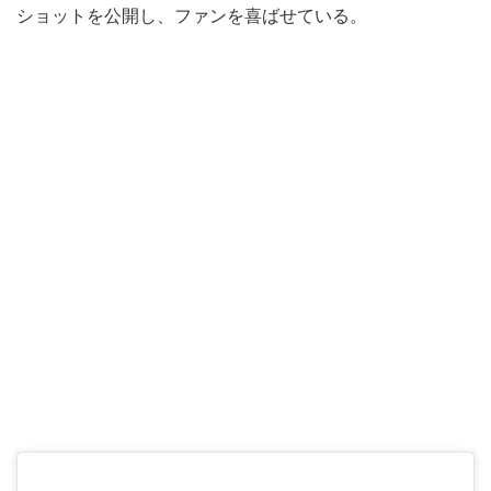
ショットを公開し、ファンを喜ばせている。