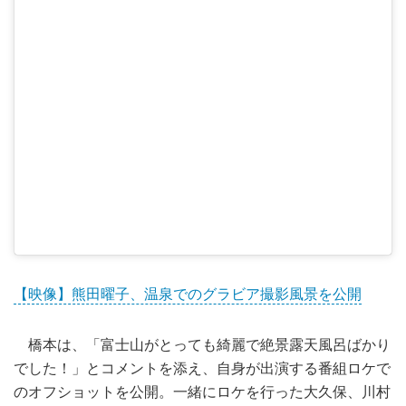
【映像】熊田曜子、温泉でのグラビア撮影風景を公開
橋本は、「富士山がとっても綺麗で絶景露天風呂ばかり
でした！」とコメントを添え、自身が出演する番組ロケで
のオフショットを公開。一緒にロケを行った大久保、川村