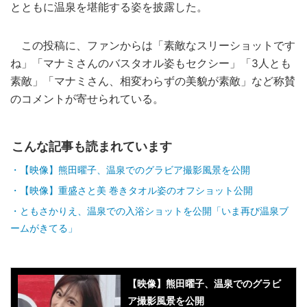
とともに温泉を堪能する姿を披露した。
この投稿に、ファンからは「素敵なスリーショットです
ね」「マナミさんのバスタオル姿もセクシー」「3人とも
素敵」「マナミさん、相変わらずの美貌が素敵」など称賛
のコメントが寄せられている。
こんな記事も読まれています
【映像】熊田曜子、温泉でのグラビア撮影風景を公開
【映像】重盛さと美 巻きタオル姿のオフショット公開
ともさかりえ、温泉での入浴ショットを公開「いま再び温泉ブ
ームがきてる」
【映像】熊田曜子、温泉でのグラビ
ア撮影風景を公開