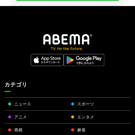
カテゴリ
ニュース
スポーツ
アニメ
エンタメ
将棋
麻雀