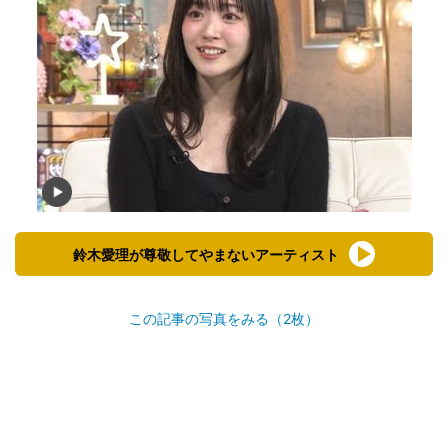
鈴木愛理が尊敬してやまないアーティスト
この記事の写真をみる（2枚）