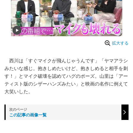
拡大する
西川は「すぐマイクが飛んじゃうんです」「ヤマアラシ
みたいな感じ。抱きしめたいけど、抱きしめると相手を刺
す！」とマイク破壊を認めてハグのポーズ。山里は「アー
ティスト版のシザーハンズみたい」と映画の名作に例えて
大笑いした。
この記事の画像一覧