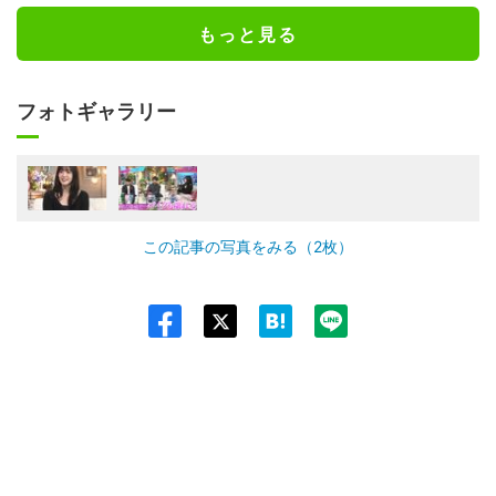
もっと見る
フォトギャラリー
この記事の写真をみる（2枚）
Twit
ter