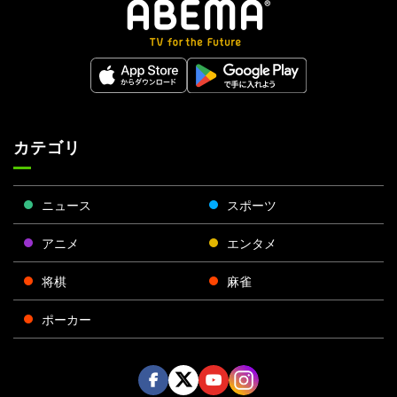
カテゴリ
ニュース
スポーツ
アニメ
エンタメ
将棋
麻雀
ポーカー