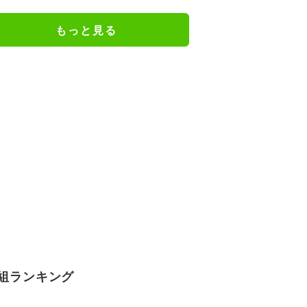
もっと見る
組ランキング