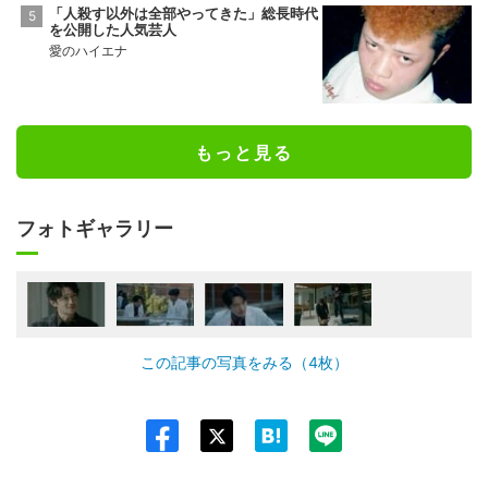
「人殺す以外は全部やってきた」総長時代
を公開した人気芸人
愛のハイエナ
もっと見る
フォトギャラリー
この記事の写真をみる（4枚）
Twit