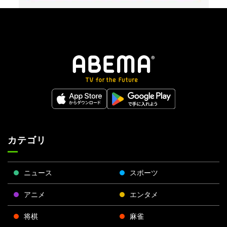
カテゴリ
ニュース
スポーツ
アニメ
エンタメ
将棋
麻雀