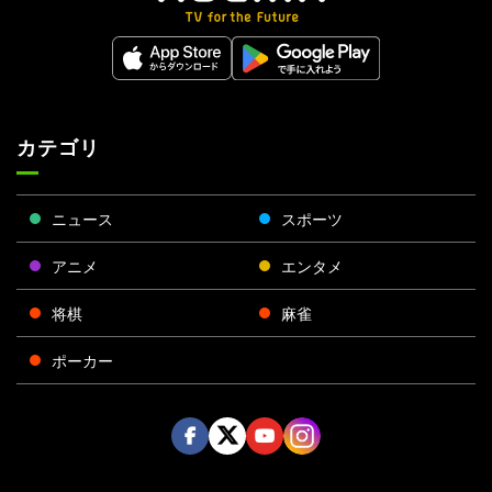
カテゴリ
ニュース
スポーツ
アニメ
エンタメ
将棋
麻雀
ポーカー
Face
Twitt
Yout
Insta