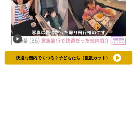
快適な機内でくつろぐ子どもたち（複数カット）