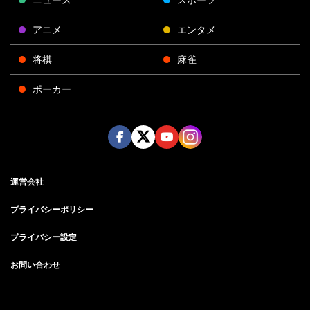
アニメ
エンタメ
将棋
麻雀
ポーカー
Face
Twitt
Yout
Insta
運営会社
boo
er
ube
gra
k
m
プライバシーポリシー
プライバシー設定
お問い合わせ