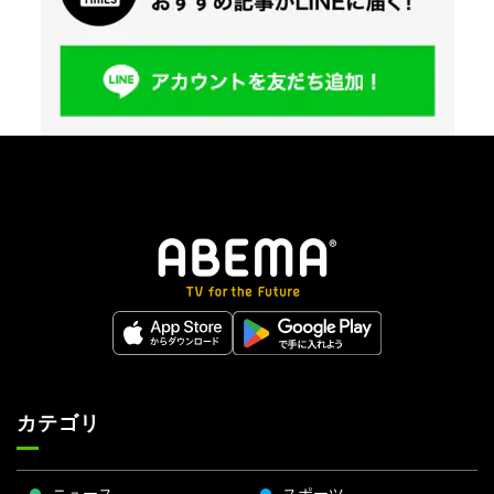
カテゴリ
ニュース
スポーツ