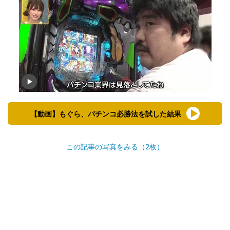
【動画】もぐら、パチンコ必勝法を試した結果
この記事の写真をみる（2枚）