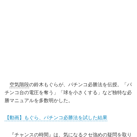
空気階段
の鈴木もぐらが、パチンコ必勝法を伝授。「パ
チンコ台の電圧を奪う」「球を小さくする」など独特な必
勝マニュアルを多数明かした。
【動画】もぐら、パチンコ必勝法を試した結果
『
チャンスの時間
』は、気になるクセ強めの疑問を取り