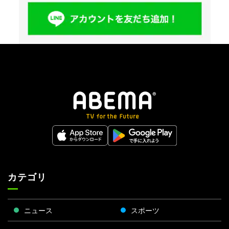
カテゴリ
ニュース
スポーツ