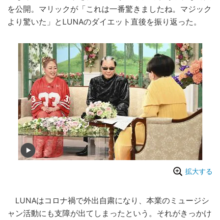
を公開。マリックが「これは一番驚きましたね。マジック
より驚いた」とLUNAのダイエット直後を振り返った。
拡大する
LUNAはコロナ禍で外出自粛になり、本業のミュージシ
ャン活動にも支障が出てしまったという。それがきっかけ