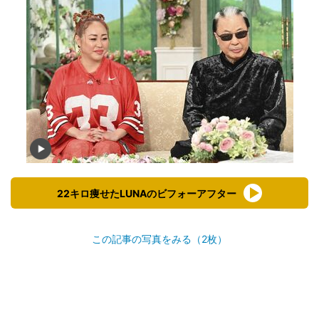
22キロ痩せたLUNAのビフォーアフター
この記事の写真をみる（2枚）