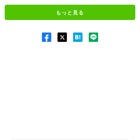
もっと見る
Twit
ter