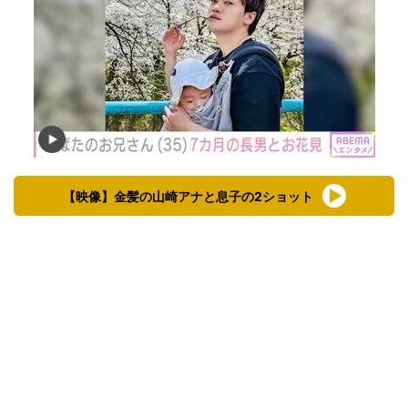
【映像】金髪の山崎アナと息子の2ショット