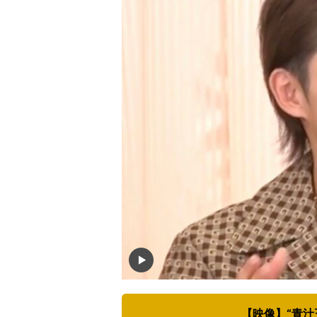
【映像】“青汁