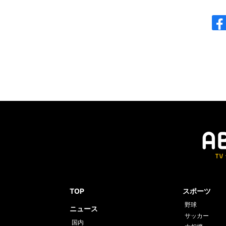
TOP
スポーツ
野球
ニュース
サッカー
国内