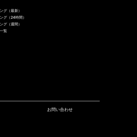
ング（最新）
ング（24時間）
ング（週間）
一覧
お問い合わせ