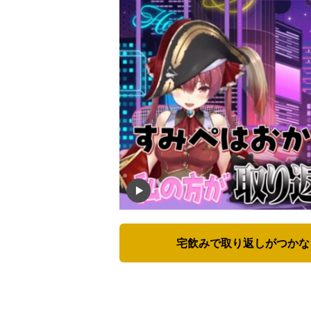
宅飲みで取り返しがつかな