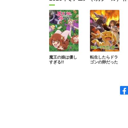
魔王の娘は優し
転生したらドラ
すぎる!!
ゴンの卵だった