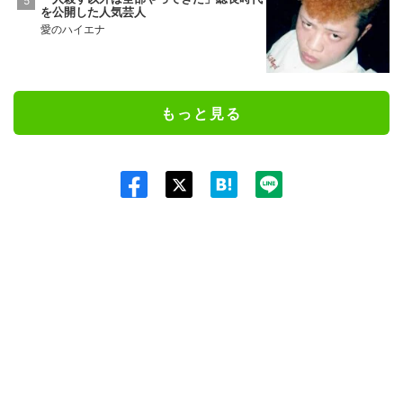
を公開した人気芸人
愛のハイエナ
もっと見る
Twit
ter