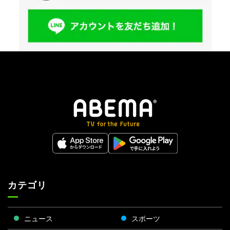
カテゴリ
ニュース
スポーツ