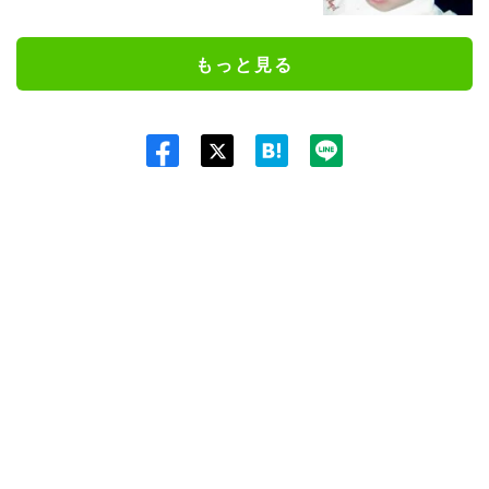
もっと見る
Twit
ter