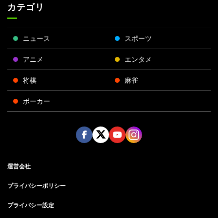
カテゴリ
ニュース
スポーツ
アニメ
エンタメ
将棋
麻雀
ポーカー
Face
Twitt
Yout
Insta
運営会社
boo
er
ube
gra
k
m
プライバシーポリシー
プライバシー設定