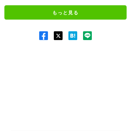
もっと見る
Twit
ter